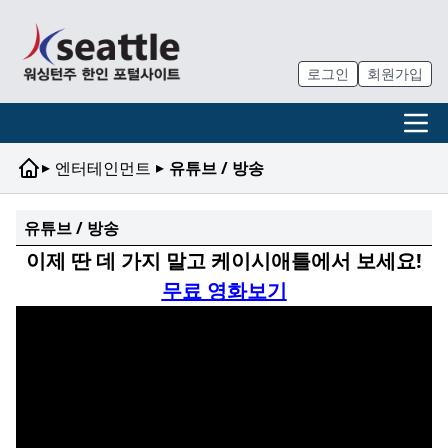
로그인
회원가입
▸
▸
엔터테인먼트
유튜브 / 방송
유튜브 / 방송
이제 딴 데 가지 말고 케이시애틀에서 보세요!
무료 영화보기