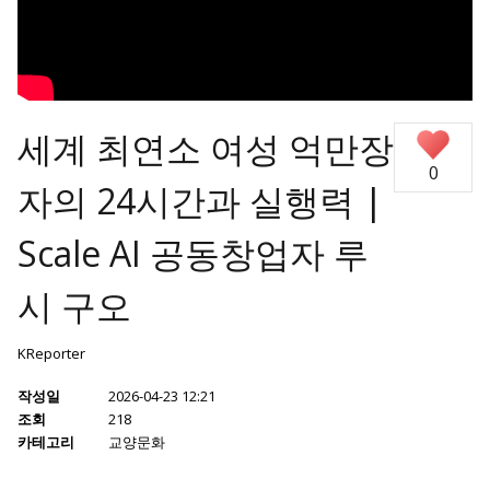
세계 최연소 여성 억만장
0
자의 24시간과 실행력 |
Scale AI 공동창업자 루
시 구오
KReporter
작성일
2026-04-23 12:21
조회
218
카테고리
교양문화