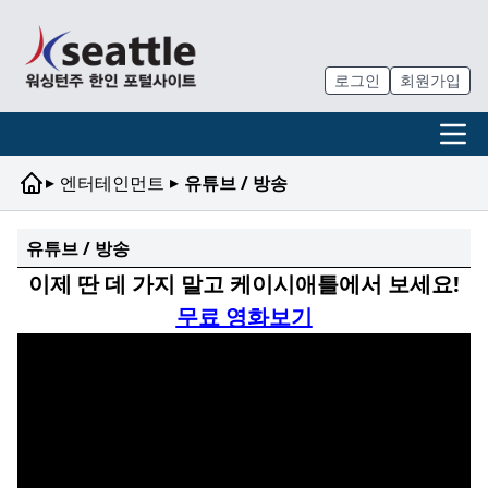
로그인
회원가입
▸
▸
엔터테인먼트
유튜브 / 방송
유튜브 / 방송
이제 딴 데 가지 말고 케이시애틀에서 보세요!
무료 영화보기