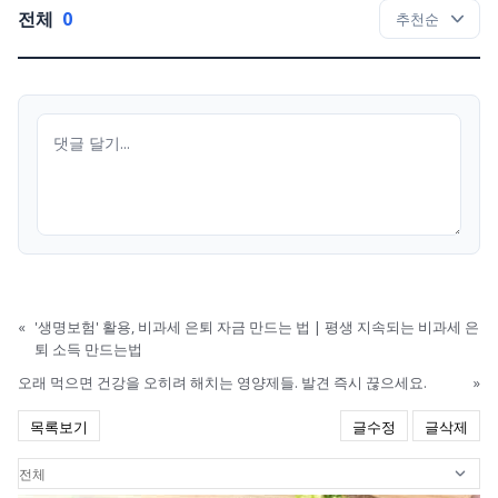
전체
0
«
'생명보험' 활용, 비과세 은퇴 자금 만드는 법 | 평생 지속되는 비과세 은
퇴 소득 만드는법
오래 먹으면 건강을 오히려 해치는 영양제들. 발견 즉시 끊으세요.
»
목록보기
글수정
글삭제