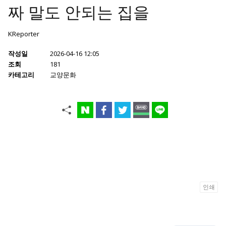
짜 말도 안되는 집을
KReporter
작성일
2026-04-16 12:05
조회
181
카테고리
교양문화
인쇄