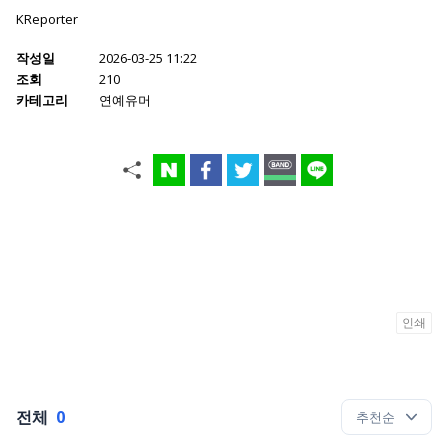
KReporter
작성일
2026-03-25 11:22
조회
210
카테고리
연예유머
인쇄
전체
0