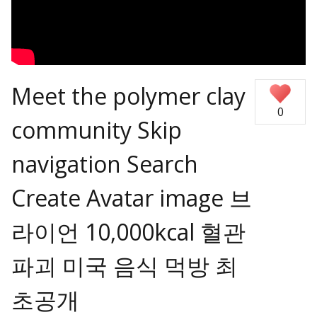
Meet the polymer clay
0
community Skip
navigation Search
Create Avatar image 브
라이언 10,000kcal 혈관
파괴 미국 음식 먹방 최
초공개