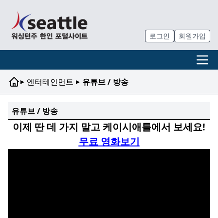
로그인
회원가입
▸
▸
엔터테인먼트
유튜브 / 방송
유튜브 / 방송
이제 딴 데 가지 말고 케이시애틀에서 보세요!
무료 영화보기