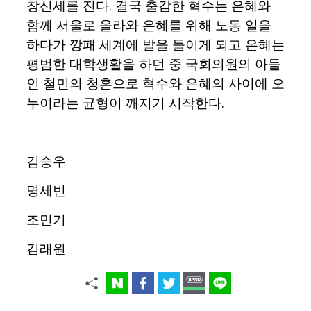
창신세를 진다. 결국 출감한 혁수는 은혜와
함께 서울로 올라와 은혜를 위해 노동 일을
하다가 깡패 세계에 발을 들이게 되고 은혜는
평범한 대학생활을 하던 중 국회의원의 아들
인 철민의 청혼으로 혁수와 은혜의 사이에 오
누이라는 균형이 깨지기 시작한다.
김승우
명세빈
조민기
김래원