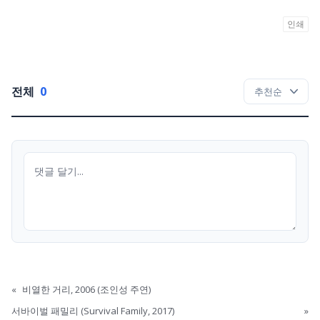
인쇄
전체
0
«
비열한 거리, 2006 (조인성 주연)
서바이벌 패밀리 (Survival Family, 2017)
»