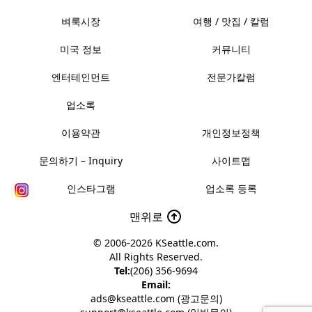
벼룩시장
여행 / 맛집 / 칼럼
미국 정보
커뮤니티
엔터테인먼트
전문가칼럼
업소록
이용약관
개인정보정책
문의하기 – Inquiry
사이트맵
인스타그램
업소록 등록
맨위로
© 2006-2026
KSeattle.com
.
All Rights Reserved.
Tel:
(206) 356-9694
Email:
ads@kseattle.com (광고문의)