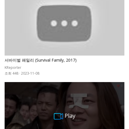
서바이벌 패밀리 (Survival Family, 2017)
KReporter
조회 448
·
2023-11-08
0
Play