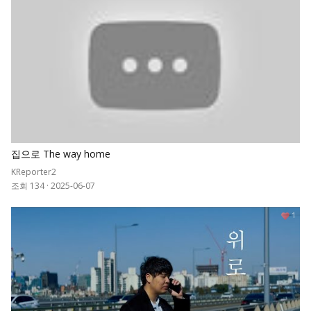
집으로 The way home
KReporter2
조회 134
·
2025-06-07
1