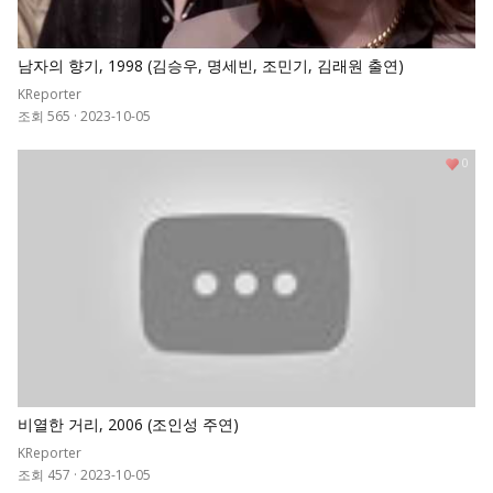
남자의 향기, 1998 (김승우, 명세빈, 조민기, 김래원 출연)
KReporter
조회 565
·
2023-10-05
0
비열한 거리, 2006 (조인성 주연)
KReporter
조회 457
·
2023-10-05