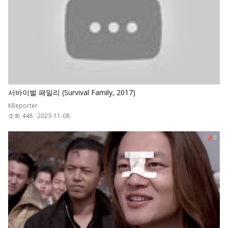
서바이벌 패밀리 (Survival Family, 2017)
KReporter
조회 448
·
2023-11-08
0