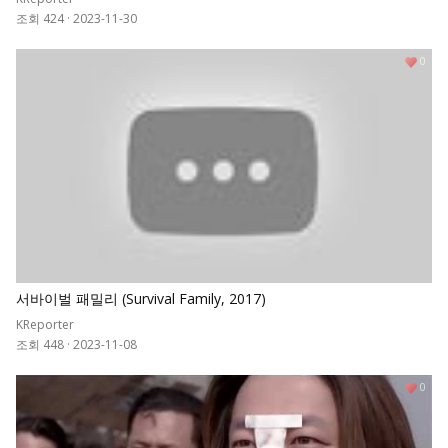
조회 424
·
2023-11-30
0
서바이벌 패밀리 (Survival Family, 2017)
KReporter
조회 448
·
2023-11-08
0