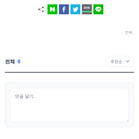
인쇄
전체
0