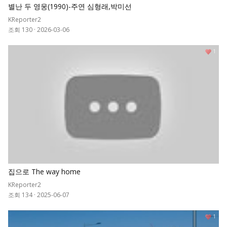
별난 두 영웅(1990)-주연 심형래,박미선
KReporter2
조회 130
·
2026-03-06
1
집으로 The way home
KReporter2
조회 134
·
2025-06-07
1