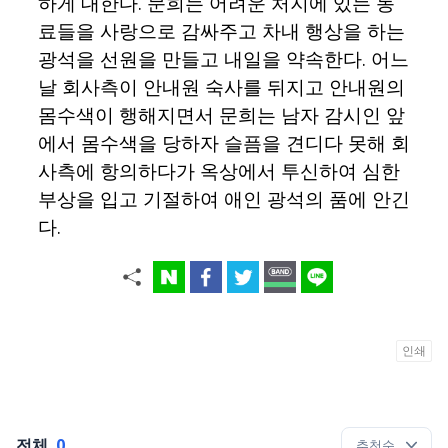
하게 대한다. 문희는 어려운 처지에 있는 동
료들을 사랑으로 감싸주고 차내 행상을 하는
광석을 선원을 만들고 내일을 약속한다. 어느
날 회사측이 안내원 숙사를 뒤지고 안내원의
몸수색이 행해지면서 문희는 남자 감시인 앞
에서 몸수색을 당하자 슬픔을 견디다 못해 회
사측에 항의하다가 옥상에서 투신하여 심한
부상을 입고 기절하여 애인 광석의 품에 안긴
다.
인쇄
전체
0