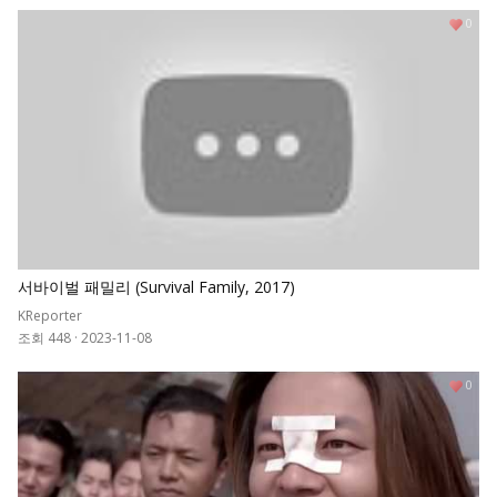
0
서바이벌 패밀리 (Survival Family, 2017)
KReporter
조회 448
·
2023-11-08
0