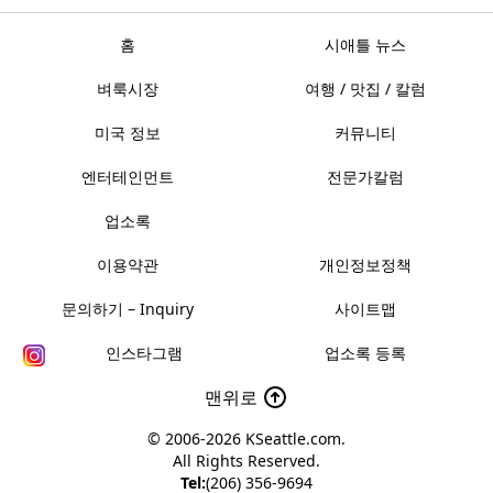
홈
시애틀 뉴스
벼룩시장
여행 / 맛집 / 칼럼
미국 정보
커뮤니티
엔터테인먼트
전문가칼럼
업소록
이용약관
개인정보정책
문의하기 – Inquiry
사이트맵
인스타그램
업소록 등록
맨위로
© 2006-2026
KSeattle.com
.
All Rights Reserved.
Tel:
(206) 356-9694