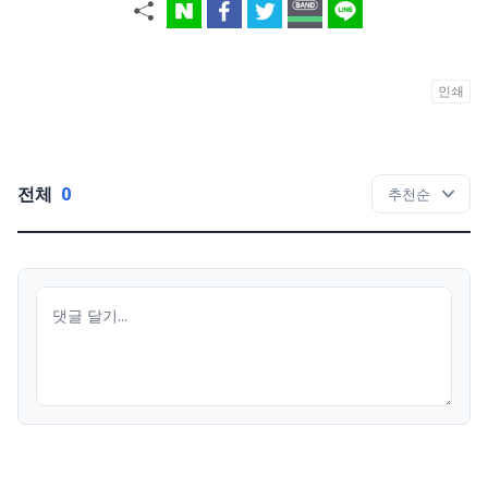
인쇄
전체
0