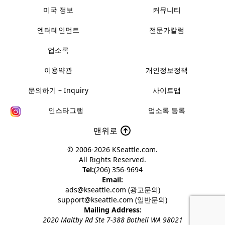
미국 정보
커뮤니티
엔터테인먼트
전문가칼럼
업소록
이용약관
개인정보정책
문의하기 – Inquiry
사이트맵
인스타그램
업소록 등록
맨위로
© 2006-2026
KSeattle.com
.
All Rights Reserved.
Tel:
(206) 356-9694
Email:
ads@kseattle.com (광고문의)
support@kseattle.com (일반문의)
Mailing Address:
2020 Maltby Rd Ste 7-388 Bothell WA 98021