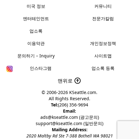
미국 정보
커뮤니티
엔터테인먼트
전문가칼럼
업소록
이용약관
개인정보정책
문의하기 – Inquiry
사이트맵
인스타그램
업소록 등록
맨위로
© 2006-2026
KSeattle.com
.
All Rights Reserved.
Tel:
(206) 356-9694
Email:
ads@kseattle.com (광고문의)
support@kseattle.com (일반문의)
Mailing Address:
2020 Maltby Rd Ste 7-388 Bothell WA 98021