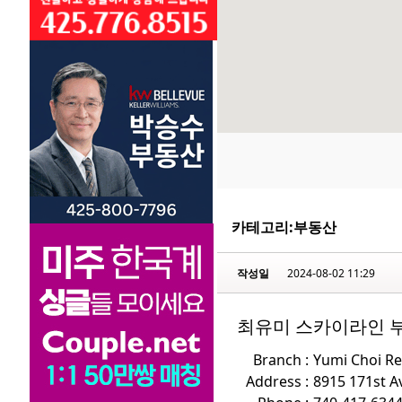
카테고리:
부동산
작성일
2024-08-02 11:29
최유미 스카이라인 
Branch :
Yumi Choi Re
Address :
8915 171st 