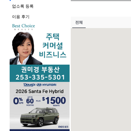
업소록 등록
이용 후기
전체