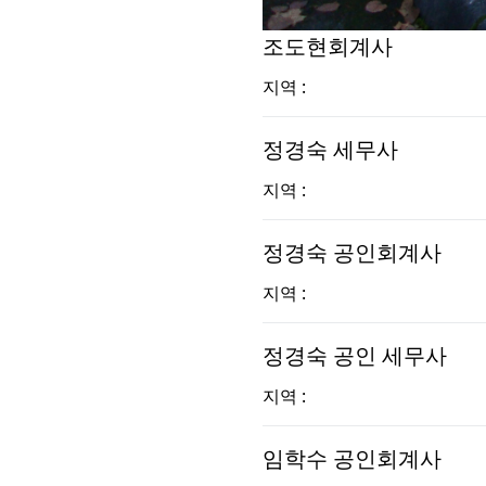
조도현회계사
지역 :
정경숙 세무사
지역 :
정경숙 공인회계사
지역 :
정경숙 공인 세무사
지역 :
임학수 공인회계사