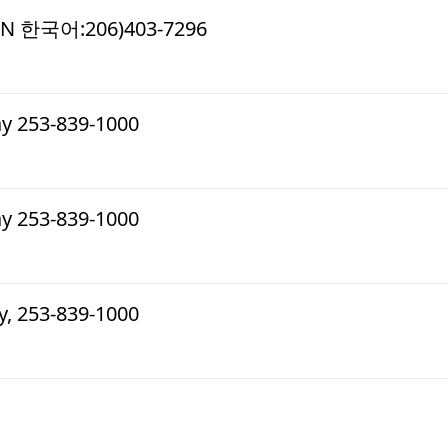
ON 한국어:206)403-7296
 253-839-1000
 253-839-1000
, 253-839-1000