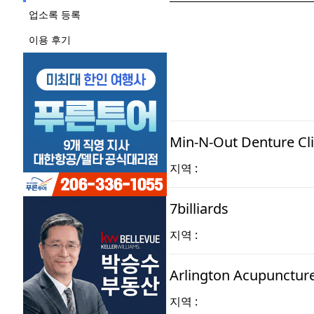
업소록 등록
이용 후기
Min-N-Out Denture Cli
지역 :
7billiards
지역 :
Arlington Acupunc
지역 :