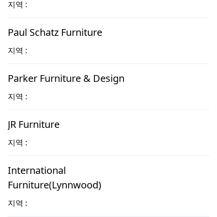
지역 :
Paul Schatz Furniture
지역 :
Parker Furniture & Design
지역 :
JR Furniture
지역 :
International
Furniture(Lynnwood)
지역 :