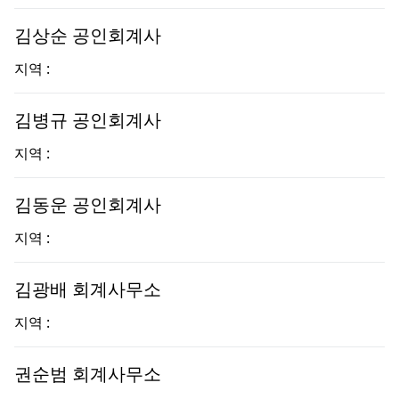
김상순 공인회계사
지역 :
김병규 공인회계사
지역 :
김동운 공인회계사
지역 :
김광배 회계사무소
지역 :
권순범 회계사무소