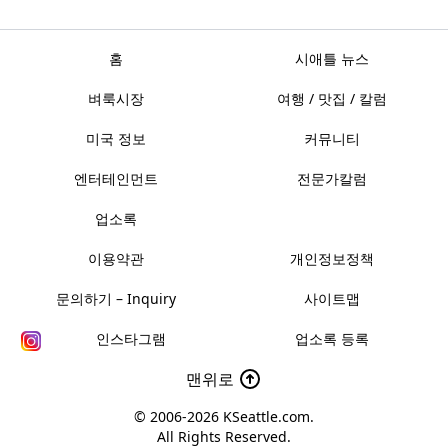
홈
시애틀 뉴스
벼룩시장
여행 / 맛집 / 칼럼
미국 정보
커뮤니티
엔터테인먼트
전문가칼럼
업소록
이용약관
개인정보정책
문의하기 – Inquiry
사이트맵
인스타그램
업소록 등록
맨위로
© 2006-2026
KSeattle.com
.
All Rights Reserved.