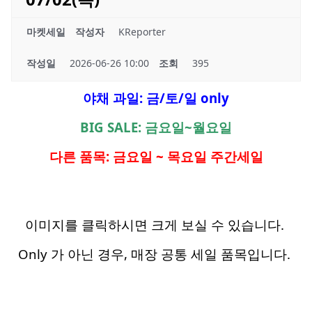
마켓세일
작성자
KReporter
작성일
2026-06-26 10:00
조회
395
야채 과일: 금/토/일 only
BIG SALE: 금요일~월요일
다른 품목: 금요일 ~ 목요일 주간세일
이미지를 클릭하시면 크게 보실 수 있습니다.
Only 가 아닌 경우, 매장 공통 세일 품목입니다.