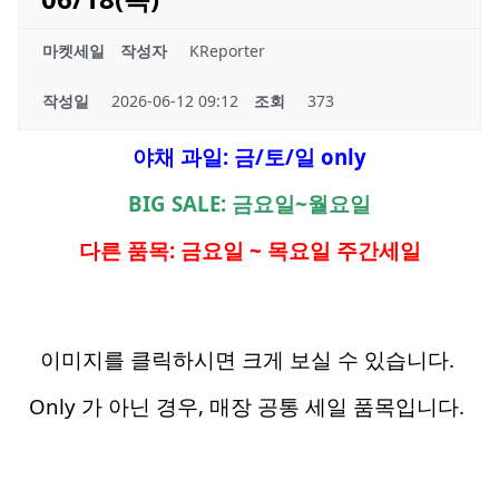
마켓세일
작성자
KReporter
작성일
2026-06-12 09:12
조회
373
야채 과일: 금/토/일 only
BIG SALE: 금요일~월요일
다른 품목: 금요일 ~ 목요일 주간세일
이미지를 클릭하시면 크게 보실 수 있습니다.
Only 가 아닌 경우, 매장 공통 세일 품목입니다.