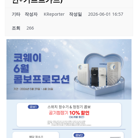
기타
작성자
KReporter
작성일
2026-06-01 16:57
조회
266