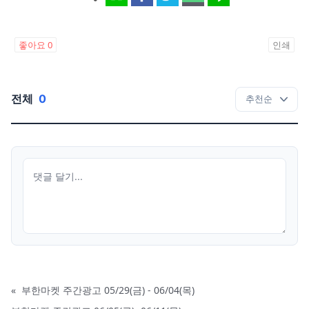
좋아요
0
인쇄
전체
0
«
부한마켓 주간광고 05/29(금) - 06/04(목)