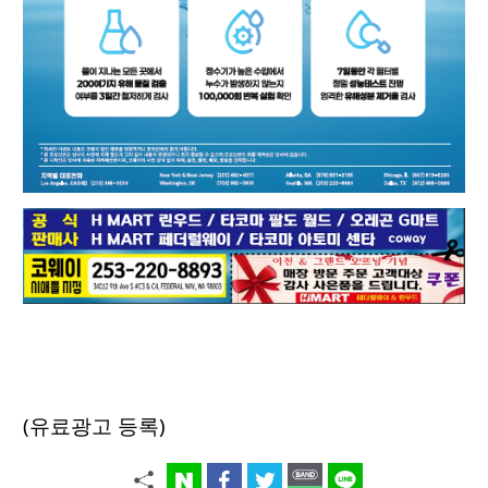
(유료광고 등록)