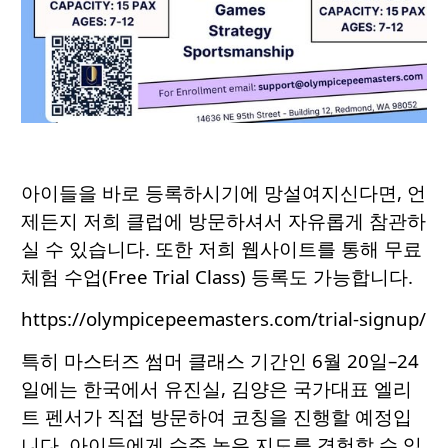
아이들을 바로 등록하시기에 망설여지신다면, 언
제든지 저희 클럽에 방문하셔서 자유롭게 참관하
실 수 있습니다. 또한 저희 웹사이트를 통해 무료
체험 수업(Free Trial Class) 등록도 가능합니다.
https://olympicepeemasters.com/trial-signup/
특히 마스터즈 썸머 클래스 기간인 6월 20일–24
일에는 한국에서 유진실, 김양은 국가대표 엘리
트 펜서가 직접 방문하여 코칭을 진행할 예정입
니다. 아이들에게 수준 높은 지도를 경험할 수 있