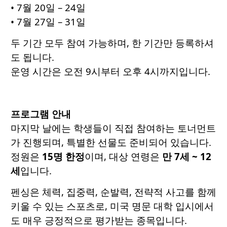
• 7월 20일 – 24일
• 7월 27일 – 31일
두 기간 모두 참여 가능하며, 한 기간만 등록하셔
도 됩니다.
운영 시간은 오전 9시부터 오후 4시까지입니다.
프로그램 안내
마지막 날에는 학생들이 직접 참여하는 토너먼트
가 진행되며, 특별한 선물도 준비되어 있습니다.
정원은
15명 한정
이며, 대상 연령은
만 7세 ~ 12
세
입니다.
펜싱은 체력, 집중력, 순발력, 전략적 사고를 함께
키울 수 있는 스포츠로, 미국 명문 대학 입시에서
도 매우 긍정적으로 평가받는 종목입니다.