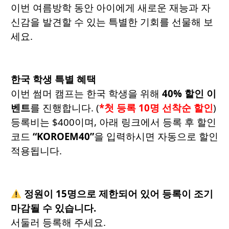
이번 여름방학 동안 아이에게 새로운 재능과 자
신감을 발견할 수 있는 특별한 기회를 선물해 보
세요.
한국 학생 특별 혜택
이번 썸머 캠프는 한국 학생을 위해
40% 할인 이
벤트
를 진행합니다. (
*첫 등록 10명 선착순 할인
)
등록비는 $400이며, 아래 링크에서 등록 후 할인
코드
“KOROEM40”
을 입력하시면 자동으로 할인
적용됩니다.
정원이 15명으로 제한되어 있어 등록이 조기
마감될 수 있습니다.
서둘러 등록해 주세요.