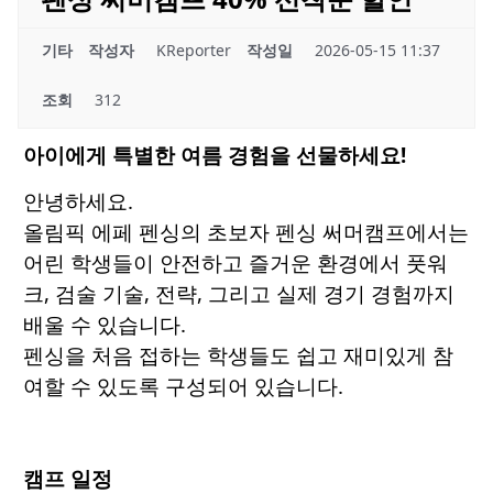
기타
작성자
KReporter
작성일
2026-05-15 11:37
조회
312
아이에게 특별한 여름 경험을 선물하세요!
안녕하세요.
올림픽 에페 펜싱의 초보자 펜싱 써머캠프에서는
어린 학생들이 안전하고 즐거운 환경에서 풋워
크, 검술 기술, 전략, 그리고 실제 경기 경험까지
배울 수 있습니다.
펜싱을 처음 접하는 학생들도 쉽고 재미있게 참
여할 수 있도록 구성되어 있습니다.
캠프 일정