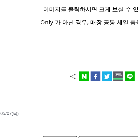
이미지를 클릭하시면 크게 보실 수 
Only 가 아닌 경우, 매장 공통 세일 
5/07(목)