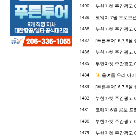
1490
부한마켓 주간광고 07/
1489
코웨이 7월 프로모션
1488
부한마켓 주간광고 06/
1487
[푸른투어] 6,7,8
1486
부한마켓 주간광고 06/
1485
부한마켓 주간광고 06/
1484
올여름 우리 아이
1483
[푸른투어] 6,7,8
1482
부한마켓 주간광고 06/
1481
코웨이 6월 콤보 프
1480
부한마켓 주간광고 05/2
1479
부한마켓 주간광고 05/1