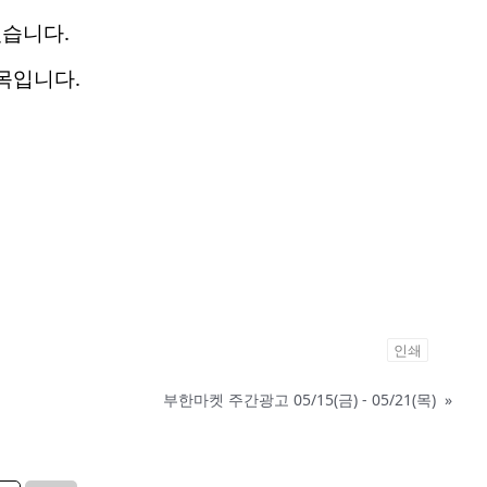
있습니다.
품목입니다.
인쇄
부한마켓 주간광고 05/15(금) - 05/21(목)
»