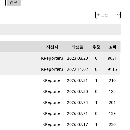
검색
작성자
작성일
추천
조회
KReporter3
2023.03.20
0
8631
KReporter3
2022.11.02
0
9115
KReporter
2026.07.31
1
210
KReporter
2026.07.30
0
125
KReporter
2026.07.24
1
201
KReporter
2026.07.21
0
139
KReporter
2026.07.17
1
230