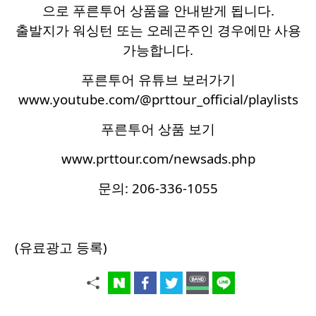
으로 푸른투어 상품을 안내받게 됩니다.
출발지가 워싱턴 또는 오레곤주인 경우에만 사용
가능합니다.
푸른투어 유튜브 보러가기
www.youtube.com/@prttour_official/playlists
푸른투어 상품 보기
www.prttour.com/newsads.php
문의: 206-336-1055
(유료광고 등록)