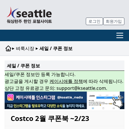
로그인
회원가입
▸
▸
벼룩시장
세일 / 쿠폰 정보
세일 / 쿠폰 정보
세일/쿠폰 정보만 등록 가능합니다.
광고글을 게시할 경우
케이시애틀 정책
에 따라 삭제됩니다.
상단 고정 유료광고 문의: support@kseattle.com.
Costco 2월 쿠폰북 ~2/23