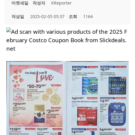
마켓세일
작성자
KReporter
작성일
2025-02-05 05:37
조회
1164