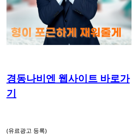
경동나비엔 웹사이트 바로가
기
(유료광고 등록)