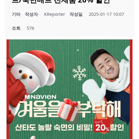
기타
작성자
KReporter
작성일
2025-01-17 10:07
조회
576