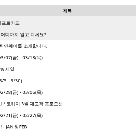
제목
랑 기프트카드
 어디까지 알고 계세요?
 픽앤웨어를 소개합니다.
7(금) - 03/13(목)
0% 세일
/5 - 3/30)
8(금) - 03/06(목)
인 / 코웨이 3월 대고객 프로모션
1(금) - 02/27(목)
 JAN & FEB