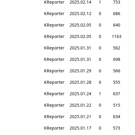
KReporter
2025.02.14
1
753
KReporter
2025.02.12
0
686
KReporter
2025.02.05
0
640
KReporter
2025.02.05
0
1163
KReporter
2025.01.31
0
562
KReporter
2025.01.31
0
698
KReporter
2025.01.29
0
566
KReporter
2025.01.28
0
555
KReporter
2025.01.24
1
637
KReporter
2025.01.22
0
515
KReporter
2025.01.21
0
634
KReporter
2025.01.17
0
573