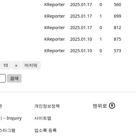
KReporter
2025.01.17
0
560
KReporter
2025.01.17
1
699
KReporter
2025.01.17
0
812
KReporter
2025.01.10
1
875
KReporter
2025.01.10
0
573
10
»
마지막
검색
맨위로
관
개인정보정책
– Inquiry
사이트맵
스타그램
업소록 등록