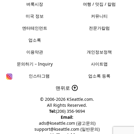
벼룩시장
여행 / 맛집 / 칼럼
미국 정보
커뮤니티
엔터테인먼트
전문가칼럼
업소록
이용약관
개인정보정책
문의하기 – Inquiry
사이트맵
인스타그램
업소록 등록
맨위로
© 2006-2026
KSeattle.com
.
All Rights Reserved.
Tel:
(206) 356-9694
Email:
ads@kseattle.com (광고문의)
support@kseattle.com (일반문의)