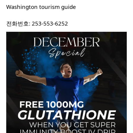
Washington tourism guide
전화번호: 253-553-6252