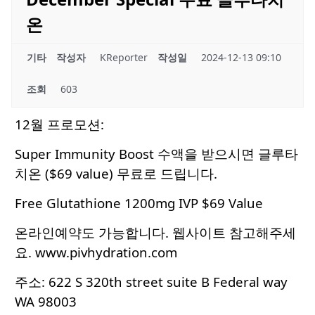
온
기타
작성자
KReporter
작성일
2024-12-13 09:10
조회
603
12월 프로모션:
Super Immunity Boost 수액을 받으시면 글루타
치온 ($69 value) 무료로 드립니다.
Free Glutathione 1200mg IVP $69 Value
온라인예약도 가능합니다. 웹사이트 참고해주세
요.
www.pivhydration.com
주소: 622 S 320th street suite B Federal way
WA 98003