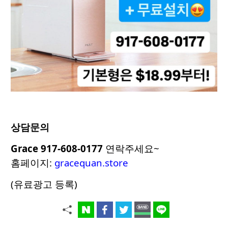
상담문의
Grace 917-608-0177
연락주세요~
홈페이지:
gracequan.store
(유료광고 등록)