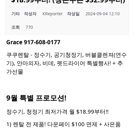
기타
작성자
KReporter
작성일
2024-09-04 12:10
조회
770
Grace 917-608-0177
쿠쿠렌탈 - 정수기, 공기청정기, 버블클렌져(연수
기), 안마의자, 비데, 펫드라이어 특별행사! + 추
가선물
9월 특별 프로모션!
정수기, 청정기 최저가격 월 $18.99부터!!
1) 렌탈 전 제품! 다운페이 $100 면제 + 사은품