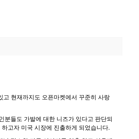
 있고 현재까지도 오픈마켓에서 꾸준히 사랑
한인분들도 가발에 대한 니즈가 있다고 판단되
개 하고자 미국 시장에 진출하게 되었습니다.