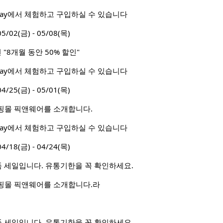
 Way에서 체험하고 구입하실 수 있습니다
2(금) - 05/08(목)
"8개월 동안 50% 할인"
 Way에서 체험하고 구입하실 수 있습니다
5(금) - 05/01(목)
핑몰 픽앤웨어를 소개합니다.
 Way에서 체험하고 구입하실 수 있습니다
8(금) - 04/24(목)
상품 세일입니다. 유통기한을 꼭 확인하세요.
핑몰 픽앤웨어를 소개합니다.라
상품 세일입니다. 유통기한을 꼭 확인하세요.