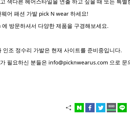
고 색다른 헤어스타일을 연출 하고 싶을 때 또는 특별
어 패션 가발 pick N wear 하세요!
m
에 방문하셔서 다양한 제품을 구경해보세요.
 인조 정수리 가발은 현재 사이트를 준비중입니다.
필요하신 분들은 info@picknwearus.com 으로 