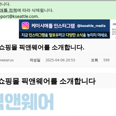
합니다.
애틀 정책
에 따라 삭제됩니다.
rt@kseattle.com.
쇼핑몰 픽앤웨어를 소개합니다.
nwearus
작성일
2025-04-06 20:53
조회
599
 쇼핑몰 픽앤웨어를 소개합니다