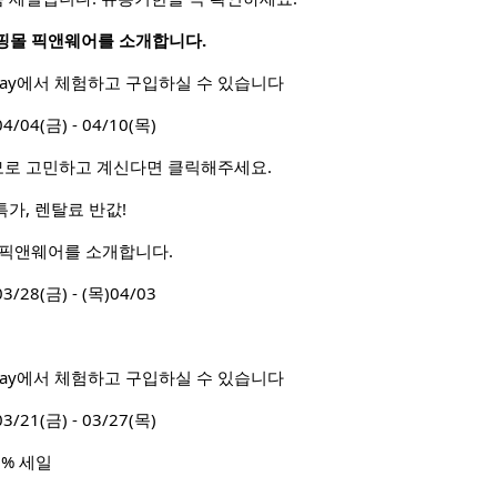
핑몰 픽앤웨어를 소개합니다.
 Way에서 체험하고 구입하실 수 있습니다
4(금) - 04/10(목)
모로 고민하고 계신다면 클릭해주세요.
특가, 렌탈료 반값!
 픽앤웨어를 소개합니다.
8(금) - (목)04/03
 Way에서 체험하고 구입하실 수 있습니다
1(금) - 03/27(목)
0% 세일