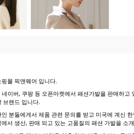
쇼핑몰 픽앤웨어 입니다.
터 네이버, 쿠팡 등 오픈마켓에서 패션가발을 판매하고
발 브랜드 입니다.
한인 분들에게서 제품 관련 문의를 받고 미국에 계신 
국에서 생산, 판매 되고 있는 고품질의 패션 가발을 소