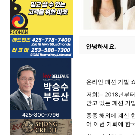
안녕하세요.
온라인 패션 가발 
저희는 2018년부
받고 있는 패션 가
종종 해외에 계신 
어 이번 기회에 한