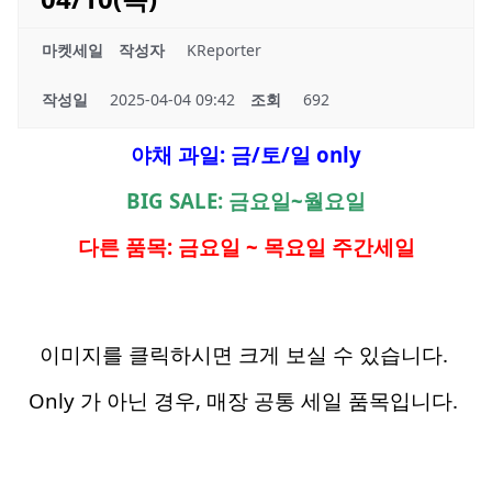
마켓세일
작성자
KReporter
작성일
2025-04-04 09:42
조회
692
야채 과일: 금/토/일 only
BIG SALE: 금요일~월요일
다른 품목: 금요일 ~ 목요일 주간세일
이미지를 클릭하시면 크게 보실 수 있습니다.
Only 가 아닌 경우, 매장 공통 세일 품목입니다.