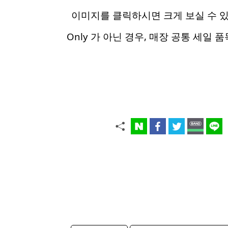
이미지를 클릭하시면 크게 보실 수 
Only 가 아닌 경우, 매장 공통 세일 