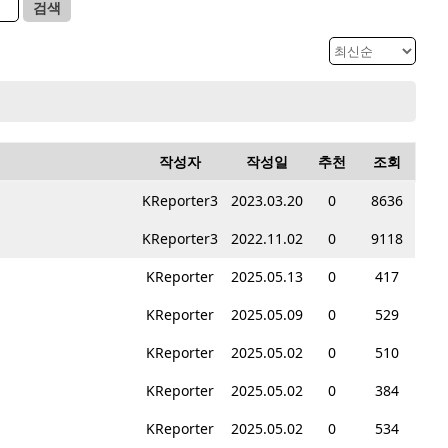
검색
작성자
작성일
추천
조회
KReporter3
2023.03.20
0
8636
KReporter3
2022.11.02
0
9118
KReporter
2025.05.13
0
417
KReporter
2025.05.09
0
529
KReporter
2025.05.02
0
510
KReporter
2025.05.02
0
384
KReporter
2025.05.02
0
534