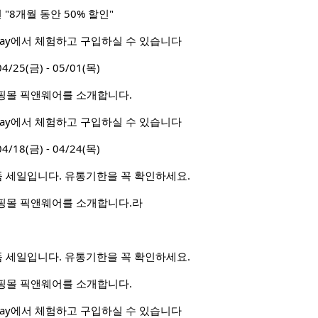
"8개월 동안 50% 할인"
 Way에서 체험하고 구입하실 수 있습니다
5(금) - 05/01(목)
핑몰 픽앤웨어를 소개합니다.
 Way에서 체험하고 구입하실 수 있습니다
8(금) - 04/24(목)
상품 세일입니다. 유통기한을 꼭 확인하세요.
핑몰 픽앤웨어를 소개합니다.라
상품 세일입니다. 유통기한을 꼭 확인하세요.
핑몰 픽앤웨어를 소개합니다.
 Way에서 체험하고 구입하실 수 있습니다