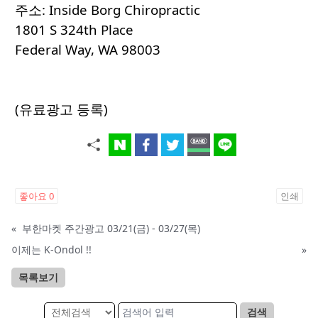
주소: Inside Borg Chiropractic
1801 S 324th Place
Federal Way, WA 98003
(유료광고 등록)
좋아요
0
인쇄
«
부한마켓 주간광고 03/21(금) - 03/27(목)
이제는 K-Ondol !!
»
목록보기
검색