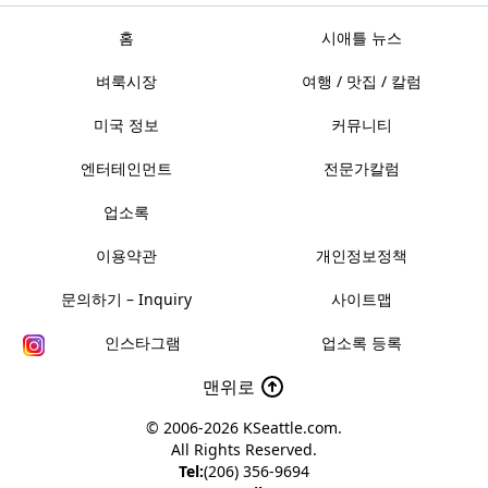
홈
시애틀 뉴스
벼룩시장
여행 / 맛집 / 칼럼
미국 정보
커뮤니티
엔터테인먼트
전문가칼럼
업소록
이용약관
개인정보정책
문의하기 – Inquiry
사이트맵
인스타그램
업소록 등록
맨위로
© 2006-2026
KSeattle.com
.
All Rights Reserved.
Tel:
(206) 356-9694