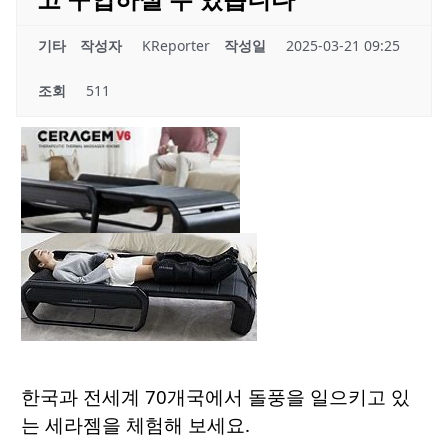
기타
작성자
KReporter
작성일
2025-03-21 09:25
조회
511
한국과 전세계 70개국에서 돌풍을 일으키고 있
는 세라젬을 체험해 보세요.