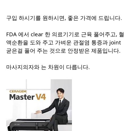
구입 하시기를 원하시면, 좋은 가격에 드립니다.
FDA 에서 clear 한 의료기기로 근육 풀어주고, 혈
액순환을 도와 주고 가벼운 관절염 통증과 joint
굳은걸 풀어 주는 것으로 안정받은 제품입니다.
마사지의자와 는 차원이 다릅니다.