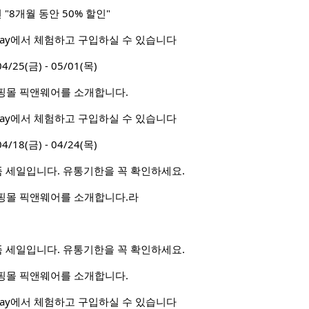
"8개월 동안 50% 할인"
 Way에서 체험하고 구입하실 수 있습니다
5(금) - 05/01(목)
핑몰 픽앤웨어를 소개합니다.
 Way에서 체험하고 구입하실 수 있습니다
8(금) - 04/24(목)
상품 세일입니다. 유통기한을 꼭 확인하세요.
핑몰 픽앤웨어를 소개합니다.라
상품 세일입니다. 유통기한을 꼭 확인하세요.
핑몰 픽앤웨어를 소개합니다.
 Way에서 체험하고 구입하실 수 있습니다