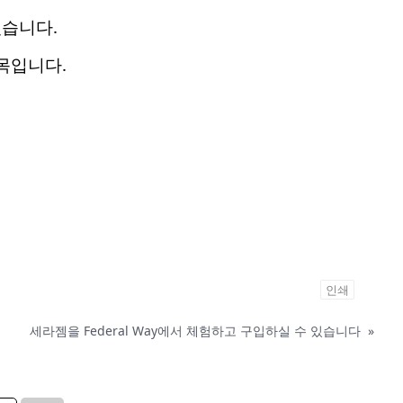
있습니다.
품목입니다.
인쇄
세라젬을 Federal Way에서 체험하고 구입하실 수 있습니다
»