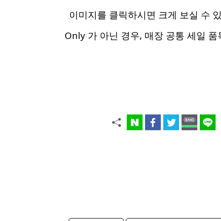
이미지를 클릭하시면 크게 보실 수 
Only 가 아닌 경우, 매장 공통 세일 