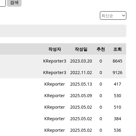
검색
작성자
작성일
추천
조회
KReporter3
2023.03.20
0
8645
KReporter3
2022.11.02
0
9126
KReporter
2025.05.13
0
417
KReporter
2025.05.09
0
530
KReporter
2025.05.02
0
510
KReporter
2025.05.02
0
384
KReporter
2025.05.02
0
536