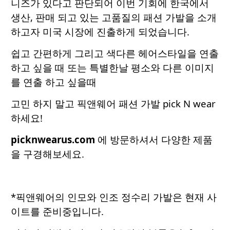
니즈가 있다고 판단되어 이번 기회에 한국에서
생산, 판매 되고 있는 고품질의 패션 가발을 소개
하고자 미국 시장에 진출하게 되었습니다.
쉽고 간편하게 그리고 색다른 헤어스타일을 연출
하고 싶을 때 또는 특별한날 평소와 다른 이미지
를 연출 하고 싶을때
고민 하지 말고 픽앤웨어 패션 가발 pick N wear
하세요!
picknwearus.com
에 방문하셔서 다양한 제품
을 구경해보세요.
*픽앤웨어의 인모와 인조 정수리 가발은 현재 사
이트를 준비중입니다.