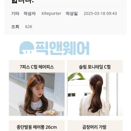
기타
작성자
KReporter
작성일
2025-03-18 09:43
조회
626