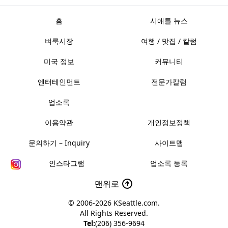
홈
시애틀 뉴스
벼룩시장
여행 / 맛집 / 칼럼
미국 정보
커뮤니티
엔터테인먼트
전문가칼럼
업소록
이용약관
개인정보정책
문의하기 – Inquiry
사이트맵
인스타그램
업소록 등록
맨위로
© 2006-2026
KSeattle.com
.
All Rights Reserved.
Tel:
(206) 356-9694