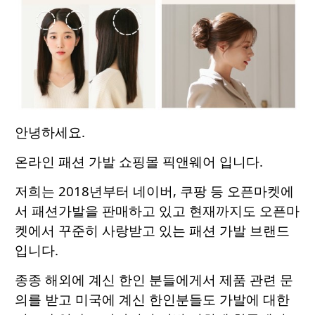
안녕하세요.
온라인 패션 가발 쇼핑몰 픽앤웨어 입니다.
저희는 2018년부터 네이버, 쿠팡 등 오픈마켓에
서 패션가발을 판매하고 있고 현재까지도 오픈마
켓에서 꾸준히 사랑받고 있는 패션 가발 브랜드
입니다.
종종 해외에 계신 한인 분들에게서 제품 관련 문
의를 받고 미국에 계신 한인분들도 가발에 대한