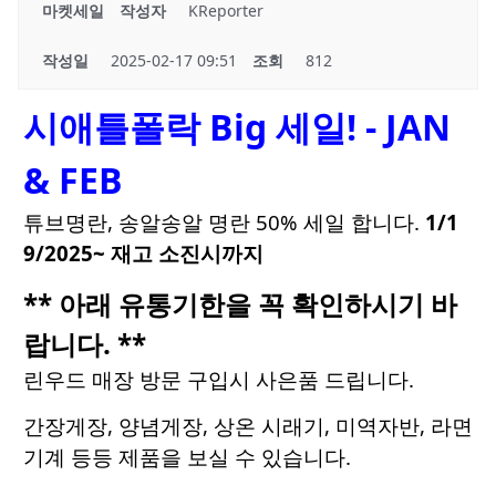
마켓세일
작성자
KReporter
작성일
2025-02-17 09:51
조회
812
시애틀폴락 Big 세일! - JAN
& FEB
튜브명란, 송알송알 명란 50% 세일 합니다.
1/1
9/2025~ 재고 소진시까지
** 아래 유통기한을 꼭 확인하시기 바
랍니다. **
린우드 매장 방문 구입시 사은품 드립니다.
간장게장, 양념게장, 상온 시래기, 미역자반, 라면
기계 등등 제품을 보실 수 있습니다.