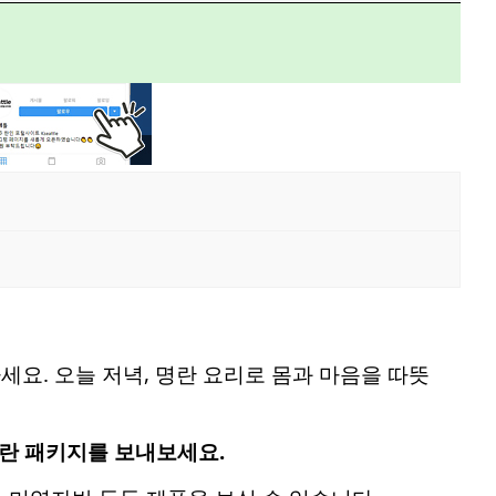
세요. 오늘 저녁, 명란 요리로 몸과 마음을 따뜻
명란 패키지를 보내보세요.