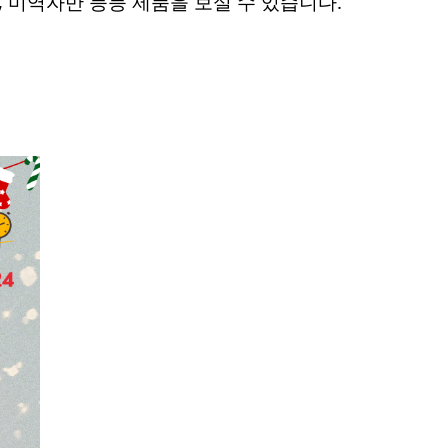
, 미역자반 등등 제품을 보실 수 있습니다.