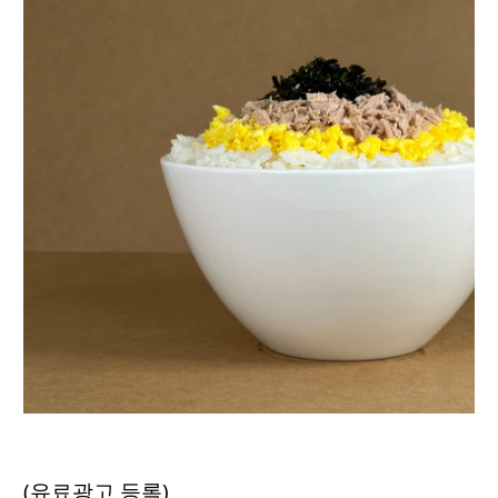
(유료광고 등록)