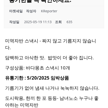
마켓세일
작성자
KReporter
작성일
2025-05-19 11:13
조회
635
미역자반 스낵시 - 짜지 않고 기름지지 않습니
다.
담백하고 아삭한 맛. 밥맛이 더 좋아 집니다.
구성상품: 바다몽초 스낵시 10개
유통기한 : 5/20/2025 임박상품
기름기가 없어 냄새 나거나 눅눅하지 않습니다.
도시락용, 한끼 한 포 등등- 남녀노소 누구나 좋
아하는 미역자반