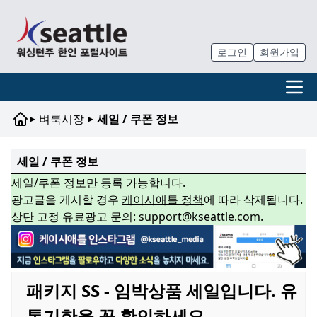
로그인
회원가입
▸
▸
벼룩시장
세일 / 쿠폰 정보
세일 / 쿠폰 정보
세일/쿠폰 정보만 등록 가능합니다.
광고글을 게시할 경우
케이시애틀 정책
에 따라 삭제됩니다.
상단 고정 유료광고 문의: support@kseattle.com.
패키지 SS - 임박상품 세일입니다. 유
통기한을 꼭 확인하세요.