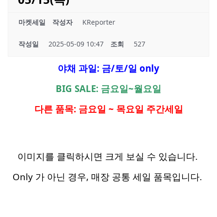
마켓세일
작성자
KReporter
작성일
2025-05-09 10:47
조회
527
야채 과일: 금/토/일 only
BIG SALE: 금요일~월요일
다른 품목: 금요일 ~ 목요일 주간세일
이미지를 클릭하시면 크게 보실 수 있습니다.
Only 가 아닌 경우, 매장 공통 세일 품목입니다.