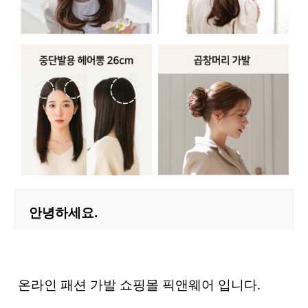
안녕하세요.
온라인 패션 가발 쇼핑몰 픽앤웨어 입니다.