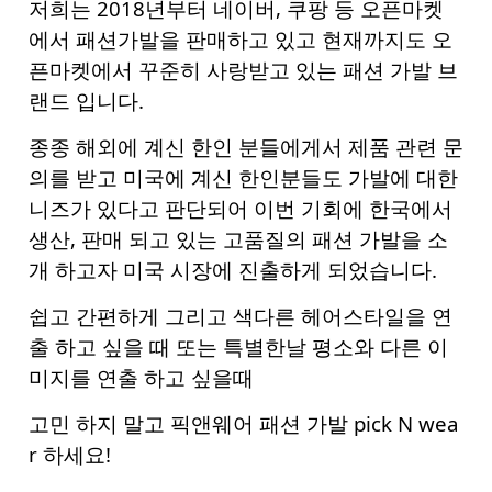
저희는 2018년부터 네이버, 쿠팡 등 오픈마켓
에서 패션가발을 판매하고 있고 현재까지도 오
픈마켓에서 꾸준히 사랑받고 있는 패션 가발 브
랜드 입니다.
종종 해외에 계신 한인 분들에게서 제품 관련 문
의를 받고 미국에 계신 한인분들도 가발에 대한
니즈가 있다고 판단되어 이번 기회에 한국에서
생산, 판매 되고 있는 고품질의 패션 가발을 소
개 하고자 미국 시장에 진출하게 되었습니다.
쉽고 간편하게 그리고 색다른 헤어스타일을 연
출 하고 싶을 때 또는 특별한날 평소와 다른 이
미지를 연출 하고 싶을때
고민 하지 말고 픽앤웨어 패션 가발 pick N wea
r 하세요!