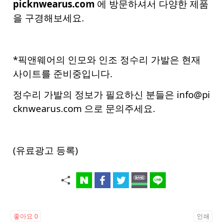
picknwearus.com
에 방문하셔서 다양한 제품
을 구경해보세요.
*픽앤웨어의 인모와 인조 정수리 가발은 현재
사이트를 준비중입니다.
정수리 가발의 정보가 필요하신 분들은 info@pi
cknwearus.com 으로 문의주세요.
(유료광고 등록)
좋아요
0
인쇄