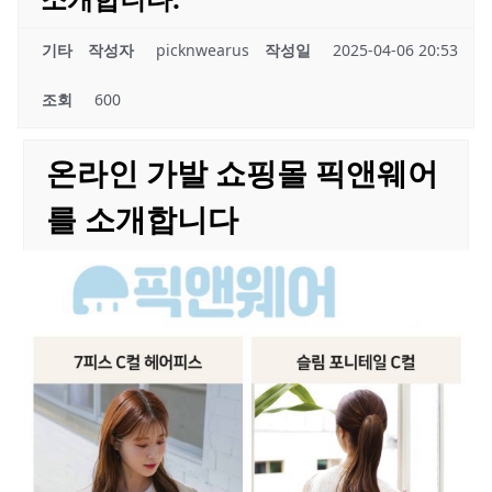
기타
작성자
picknwearus
작성일
2025-04-06 20:53
조회
600
온라인 가발 쇼핑몰 픽앤웨어
를 소개합니다