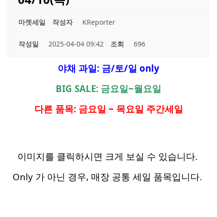
마켓세일
작성자
KReporter
작성일
2025-04-04 09:42
조회
696
야채 과일: 금/토/일 only
BIG SALE: 금요일~월요일
다른 품목: 금요일 ~ 목요일 주간세일
이미지를 클릭하시면 크게 보실 수 있습니다.
Only 가 아닌 경우, 매장 공통 세일 품목입니다.