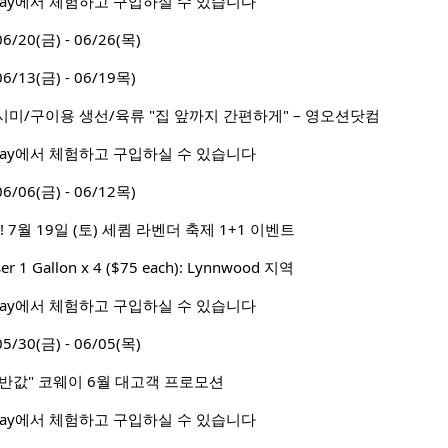
 Way에서 체험하고 구입하실 수 있습니다
0(금) - 06/26(목)
13(금) - 06/19목)
미/구이용 생선/육류 "집 앞까지 간편하게" – 영오션닷컴
 Way에서 체험하고 구입하실 수 있습니다
06(금) - 06/12목)
 7월 19일 (토) 세큄 라벤더 축제 1+1 이벤트
ser 1 Gallon x 4 ($75 each): Lynnwood 지역
 Way에서 체험하고 구입하실 수 있습니다
0(금) - 06/05(목)
 반값" 코웨이 6월 대고객 프로모션
 Way에서 체험하고 구입하실 수 있습니다