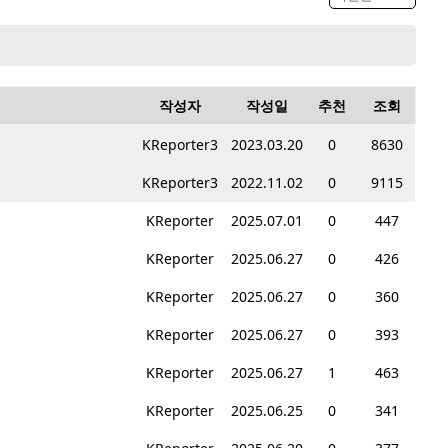
작성자
작성일
추천
조회
KReporter3
2023.03.20
0
8630
KReporter3
2022.11.02
0
9115
KReporter
2025.07.01
0
447
KReporter
2025.06.27
0
426
KReporter
2025.06.27
0
360
KReporter
2025.06.27
0
393
KReporter
2025.06.27
1
463
KReporter
2025.06.25
0
341