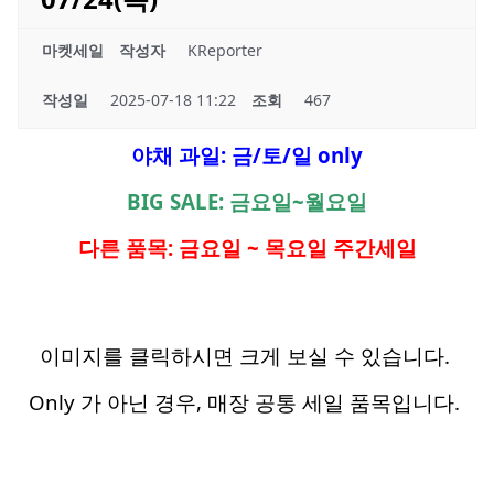
마켓세일
작성자
KReporter
작성일
2025-07-18 11:22
조회
467
야채 과일: 금/토/일 only
BIG SALE: 금요일~월요일
다른 품목: 금요일 ~ 목요일 주간세일
이미지를 클릭하시면 크게 보실 수 있습니다.
Only 가 아닌 경우, 매장 공통 세일 품목입니다.