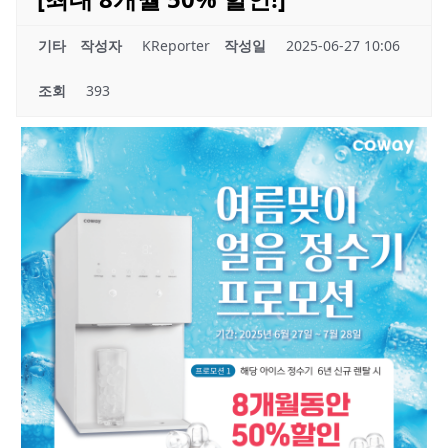
기타
작성자
KReporter
작성일
2025-06-27 10:06
조회
393