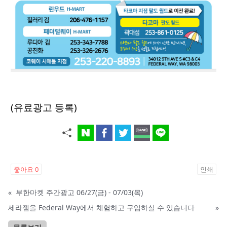
(유료광고 등록)
좋아요
0
인쇄
«
부한마켓 주간광고 06/27(금) - 07/03(목)
세라젬을 Federal Way에서 체험하고 구입하실 수 있습니다
»