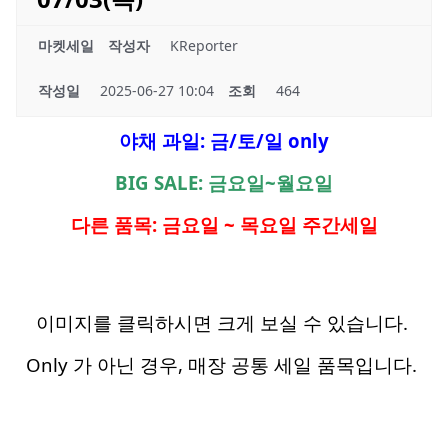
마켓세일
작성자
KReporter
작성일
2025-06-27 10:04
조회
464
야채 과일: 금/토/일 only
BIG SALE: 금요일~월요일
다른 품목: 금요일 ~ 목요일 주간세일
이미지를 클릭하시면 크게 보실 수 있습니다.
Only 가 아닌 경우, 매장 공통 세일 품목입니다.