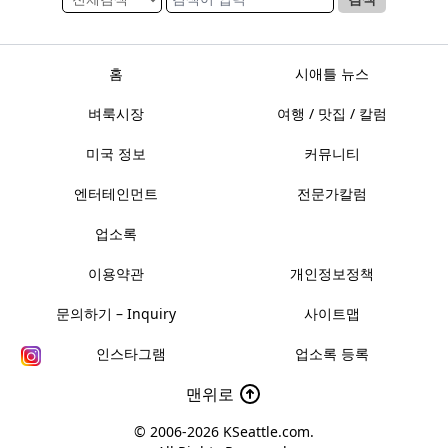
홈
시애틀 뉴스
벼룩시장
여행 / 맛집 / 칼럼
미국 정보
커뮤니티
엔터테인먼트
전문가칼럼
업소록
이용약관
개인정보정책
문의하기 – Inquiry
사이트맵
인스타그램
업소록 등록
맨위로
© 2006-2026
KSeattle.com
.