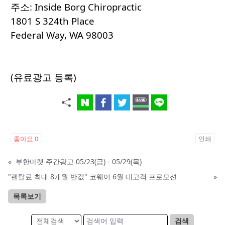
주소: Inside Borg Chiropractic
1801 S 324th Place
Federal Way, WA 98003
(유료광고 등록)
좋아요
0
인쇄
«
부한마켓 주간광고 05/23(금) - 05/29(목)
"렌탈료 최대 8개월 반값" 코웨이 6월 대고객 프로모션
»
목록보기
검색