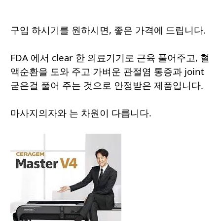
구입 하시기를 원하시면, 좋은 가격에 드립니다.
FDA 에서 clear 한 의료기기로 근육 풀어주고, 혈
액순환을 도와 주고 가벼운 관절염 통증과 joint
굳은걸 풀어 주는 것으로 안정받은 제품입니다.
마사지의자와 는 차원이 다릅니다.