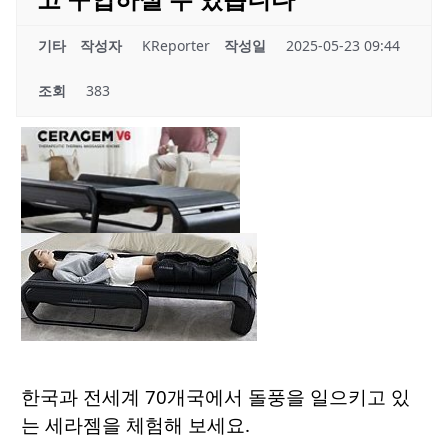
기타
작성자
KReporter
작성일
2025-05-23 09:44
조회
383
한국과 전세계 70개국에서 돌풍을 일으키고 있
는 세라젬을 체험해 보세요.