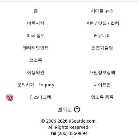
홈
시애틀 뉴스
벼룩시장
여행 / 맛집 / 칼럼
미국 정보
커뮤니티
엔터테인먼트
전문가칼럼
업소록
이용약관
개인정보정책
문의하기 – Inquiry
사이트맵
인스타그램
업소록 등록
맨위로
© 2006-2026
KSeattle.com
.
All Rights Reserved.
Tel:
(206) 356-9694