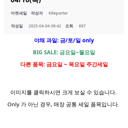
마켓세일
작성자
KReporter
작성일
2025-04-04 09:42
조회
697
야채 과일: 금/토/일 only
BIG SALE: 금요일~월요일
다른 품목: 금요일 ~ 목요일 주간세일
이미지를 클릭하시면 크게 보실 수 있습니다.
Only 가 아닌 경우, 매장 공통 세일 품목입니다.