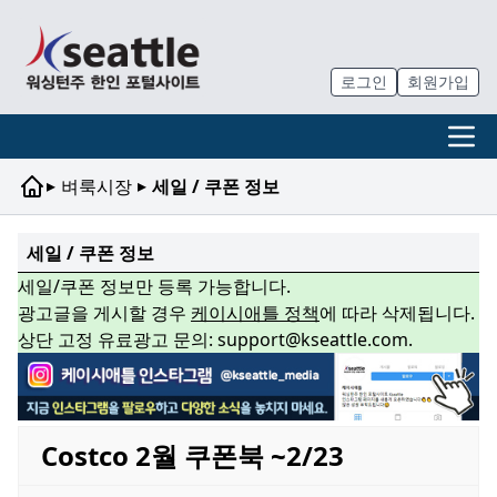
로그인
회원가입
▸
▸
벼룩시장
세일 / 쿠폰 정보
세일 / 쿠폰 정보
세일/쿠폰 정보만 등록 가능합니다.
광고글을 게시할 경우
케이시애틀 정책
에 따라 삭제됩니다.
상단 고정 유료광고 문의: support@kseattle.com.
Costco 2월 쿠폰북 ~2/23