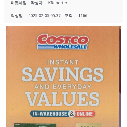
마켓세일
작성자
KReporter
작성일
2025-02-05 05:37
조회
1166