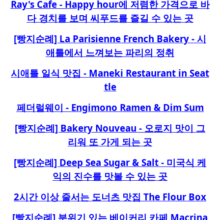
Ray's Cafe - Happy hour에 저렴한 가격으로 바
다 경치를 보며 씨푸드를 즐길 수 있는 곳
[빵지순례] La Parisienne French Bakery - 시
애틀에서 느껴보는 파리의 정취
시애틀 일식 맛집 - Maneki Restaurant in Seat
tle
페더럴웨이 - Engimono Ramen & Dim Sum
[빵지순례] Bakery Nouveau - 오로지 맛이 그
리워 또 가게 되는 곳
[빵지순례] Deep Sea Sugar & Salt - 미국식 케
익의 진수를 맛볼 수 있는 곳
2시간 이상 줄서는 도너츠 맛집 The Flour Box
[빵지순례] 분위기 있는 베이커리 카페 Macrina