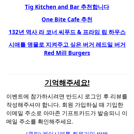
Tig Kitchen and Bar 추천합니다
One Bite Cafe 추천
132년 역사 라 코너 씨푸드 & 프라임 립 하우스
시애틀 명물로 지켜주고 싶은 버거 레드밀 버거
Red Mill Burgers
기억해주세요!
이벤트에 참가하시려면
반드시 로그인 후
리뷰를
작성해주셔야 합니다. 회원 가입하실 때 기입한
이메일 주소로 아마존 기프트카드가 발송되니 이
메일 주소를 확인해주세요.
(클릭) 케이시애틀 회원가입 방법