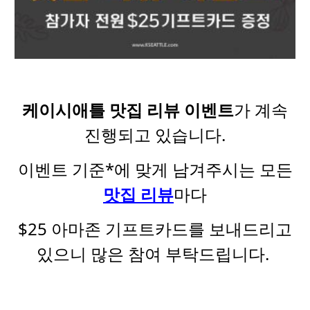
케이시애틀 맛집 리뷰 이벤트
가 계속
진행되고 있습니다.
이벤트 기준*에 맞게 남겨주시는 모든
맛집 리뷰
마다
$25 아마존 기프트카드를 보내드리고
있으니 많은 참여 부탁드립니다.