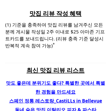
맛집 리뷰 작성 혜택
(1) 기준을 충족하여 맛집 리뷰를 남겨주신 모든
분께 게시물 작성일 2주 이내로 $25 아마존 기프
트카드를 보내드립니다.
(리뷰 충족 기준 달성시
*
반복적 계속 참여 가능)
최신 맛집 리뷰 리스트
맛도 좋은데 분위기도 좋다? 특별한 곳에서 특별
한 경험을 만드세요
스페인 정통 레스토랑_CastiLLs in Bellevue
동네 숨은 맛집 이탈리오 피자 & 파스타