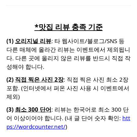
*맛집 리뷰 충족 기준
(1)
오리지널 리뷰
: 타 웹사이트/블로그/SNS 등
다른 매체에 올라간 리뷰는 이벤트에서 제외됩니
다. 다른 곳에 올리지 않은 리뷰를
반드시 직접 작
성해야 합니다.
(2)
직접 찍은 사진 2장
:
직접 찍은 사진 최소 2장
포함
. (인터넷에서 퍼온 사진 사용 시 이벤트에서
제외)
(3)
최소 300 단어
: 리뷰는 한국어로 최소 300 단
어 이상이어야 합니다. (내 글 단어 숫자 확인:
htt
ps://wordcounter.net/
)