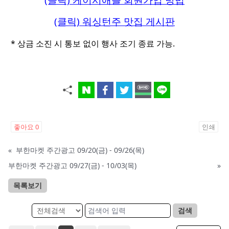
(클릭) 워싱턴주 맛집 게시판
* 상금 소진 시 통보 없이 행사 조기 종료 가능.
좋아요
0
인쇄
«
부한마켓 주간광고 09/20(금) - 09/26(목)
부한마켓 주간광고 09/27(금) - 10/03(목)
»
목록보기
검색