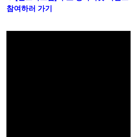
참여하러 가기