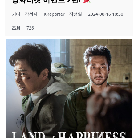
기타
작성자
KReporter
작성일
2024-08-16 18:38
조회
726