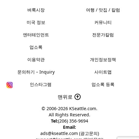
벼룩시장
여행 / 맛집 / 칼럼
미국 정보
커뮤니티
엔터테인먼트
전문가칼럼
업소록
이용약관
개인정보정책
문의하기 – Inquiry
사이트맵
인스타그램
업소록 등록
맨위로
© 2006-2026
KSeattle.com
.
All Rights Reserved.
Tel:
(206) 356-9694
Email:
ads@kseattle.com (광고문의)