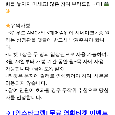
회를 놓치지 마세요! 많은 참여 부탁드립니다!
유의사항:
- <린우드 AMC>와 <페더럴웨이 시네마크> 중 원
하는 상영관을 댓글에 반드시 남겨주셔야 합니
다.
- 티켓 1장은 두 명의 입장권으로 사용 가능하며,
8월 23일부터 개봉 기간 동안 월~목 사이 사용
가능합니다. (금X, 토X, 일X)
- 티켓은 용지에 컬러로 인쇄되어야 하며, 사본은
허용되지 않습니다.
- 참여 인원이 초과될 경우 무작위 추첨으로 당첨
자를 선정합니다.
→ [인스타그램] 무료 영화티켓 이벤트