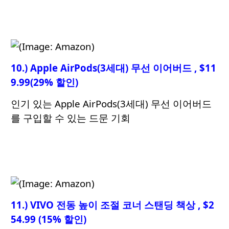
10.) Apple AirPods(3세대) 무선 이어버드 , $11
9.99(29% 할인)
인기 있는 Apple AirPods(3세대) 무선 이어버드
를 구입할 수 있는 드문 기회
11.) VIVO 전동 높이 조절 코너 스탠딩 책상 , $2
54.99 (15% 할인)