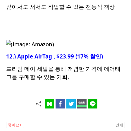
앉아서도 서서도 작업할 수 있는 전동식 책상
12.) Apple AirTag , $23.99 (17% 할인)
프라임 데이 세일을 통해 저렴한 가격에 에어태
그를 구매할 수 있는 기회.
좋아요
0
인쇄