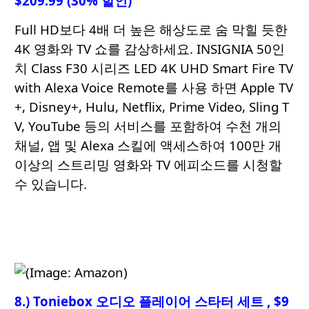
$209.99 (30% 할인)
Full HD보다 4배 더 높은 해상도로 숨 막힐 듯한
4K 영화와 TV 쇼를 감상하세요. INSIGNIA 50인
치 Class F30 시리즈 LED 4K UHD Smart Fire TV
with Alexa Voice Remote를 사용 하면 Apple TV
+, Disney+, Hulu, Netflix, Prime Video, Sling T
V, YouTube 등의 서비스를 포함하여 수천 개의
채널, 앱 및 Alexa 스킬에 액세스하여 100만 개
이상의 스트리밍 영화와 TV 에피소드를 시청할
수 있습니다.
8.) Toniebox 오디오 플레이어 스타터 세트 , $9