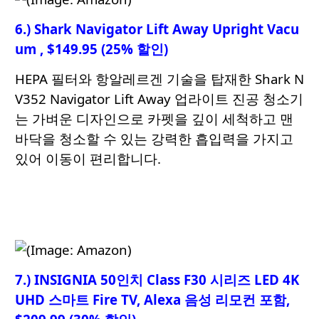
6.) Shark Navigator Lift Away Upright Vacu
um , $149.95 (25% 할인)
HEPA 필터와 항알레르겐 기술을 탑재한 Shark N
V352 Navigator Lift Away 업라이트 진공 청소기
는 가벼운 디자인으로 카펫을 깊이 세척하고 맨
바닥을 청소할 수 있는 강력한 흡입력을 가지고
있어 이동이 편리합니다.
7.) INSIGNIA 50인치 Class F30 시리즈 LED 4K
UHD 스마트 Fire TV, Alexa 음성 리모컨 포함,