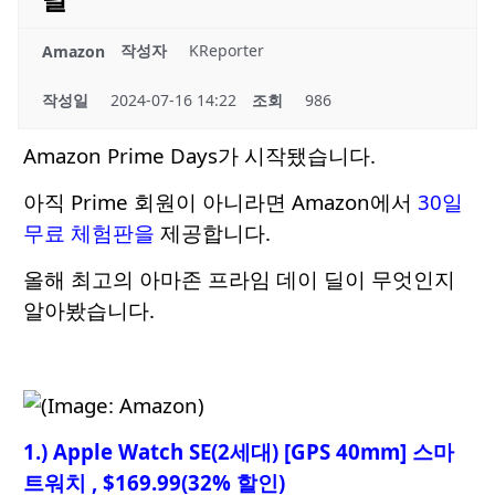
작성자
KReporter
Amazon
작성일
2024-07-16 14:22
조회
986
Amazon Prime Days가 시작됐습니다.
아직 Prime 회원이 아니라면 Amazon에서
30일
무료 체험판을
제공합니다.
올해 최고의 아마존 프라임 데이 딜이 무엇인지
알아봤습니다.
1.) Apple Watch SE(2세대) [GPS 40mm] 스마
트워치 , $169.99(32% 할인)