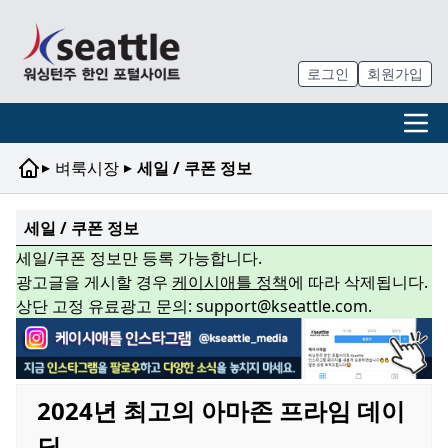
로그인
회원가입
▸
▸
벼룩시장
세일 / 쿠폰 정보
세일 / 쿠폰 정보
세일/쿠폰 정보만 등록 가능합니다.
광고글을 게시할 경우
케이시애틀 정책
에 따라 삭제됩니다.
상단 고정 유료광고 문의: support@kseattle.com.
2024년 최고의 아마존 프라임 데이
딜