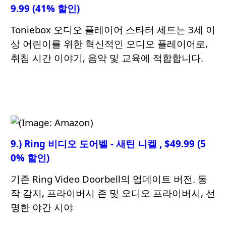
9.99 (41% 할인)
Toniebox 오디오 플레이어 스타터 세트는 3세 이
상 어린이를 위한 혁신적인 오디오 플레이어로,
취침 시간 이야기, 음악 및 교육에 적합합니다.
9.) Ring 비디오 도어벨 - 새틴 니켈 , $49.99 (5
0% 할인)
기존 Ring Video Doorbell의 업데이트 버전. 동
작 감지, 프라이버시 존 및 오디오 프라이버시, 선
명한 야간 시야