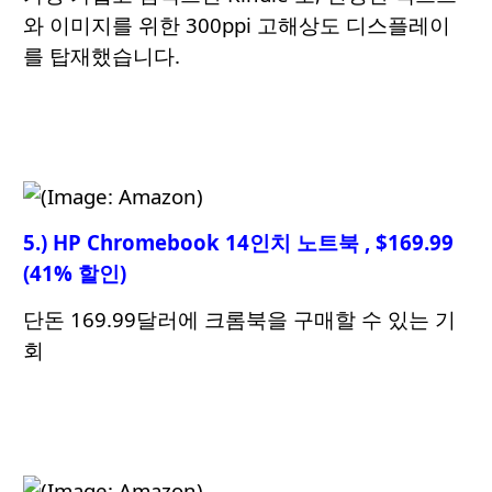
와 이미지를 위한 300ppi 고해상도 디스플레이
를 탑재했습니다.
5.) HP Chromebook 14인치 노트북 , $169.99
(41% 할인)
단돈 169.99달러에 크롬북을 구매할 수 있는 기
회