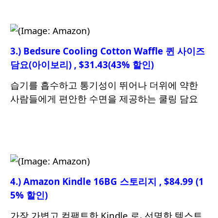
3.) Bedsure Cooling Cotton Waffle 퀸 사이즈
담요(아이보리) , $31.43(43% 할인)
습기를 흡수하고 통기성이 뛰어나 더위에 약한
사람들에게 편안한 수면을 제공하는 쿨링 담요
4.) Amazon Kindle 16BG 스토리지 , $84.99 (1
5% 할인)
가장 가볍고 컴팩트한 Kindle 로, 선명한 텍스트