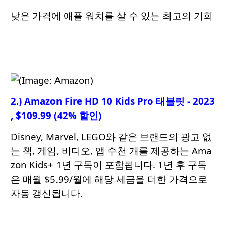
낮은 가격에 애플 워치를 살 수 있는 최고의 기회
2.) Amazon Fire HD 10 Kids Pro 태블릿 - 2023
, $109.99 (42% 할인)
Disney, Marvel, LEGO와 같은 브랜드의 광고 없
는 책, 게임, 비디오, 앱 수천 개를 제공하는 Ama
zon Kids+ 1년 구독이 포함됩니다. 1년 후 구독
은 매월 $5.99/월에 해당 세금을 더한 가격으로
자동 갱신됩니다.