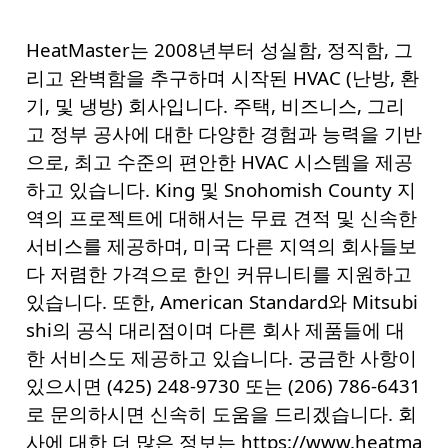
HeatMaster는 2008년부터 성실함, 정직함, 그
리고 완벽함을 추구하며 시작된 HVAC (난방, 환
기, 및 냉방) 회사입니다. 주택, 비즈니스, 그리
고 정부 공사에 대한 다양한 경험과 능력을 기반
으로, 최고 수준의 편안한 HVAC 시스템을 제공
하고 있습니다. King 및 Snohomish County 지
역의 프로젝트에 대해서는 무료 견적 및 신속한
서비스를 제공하며, 미국 다른 지역의 회사들보
다 저렴한 가격으로 한인 커뮤니티를 지원하고
있습니다. 또한, American Standard와 Mitsubi
shi의 공식 대리점이며 다른 회사 제품들에 대
한 서비스도 제공하고 있습니다. 궁금한 사항이
있으시면 (425) 248-9730 또는 (206) 786-6431
로 문의하시면 신속히 도움을 드리겠습니다. 회
사에 대한 더 많은 정보는
https://www.heatma