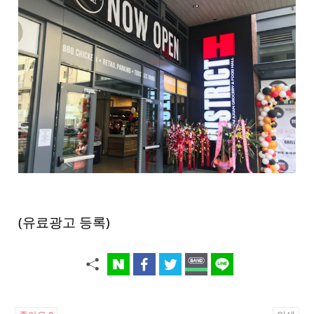
(유료광고 등록)