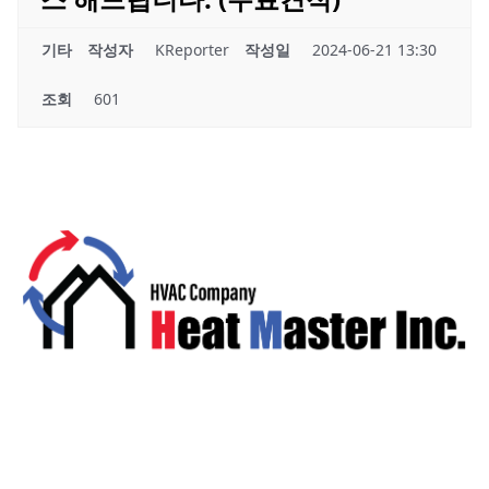
기타
작성자
KReporter
작성일
2024-06-21 13:30
조회
601