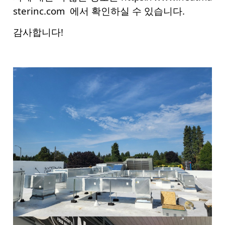
sterinc.com
에서 확인하실 수 있습니다.
감사합니다!